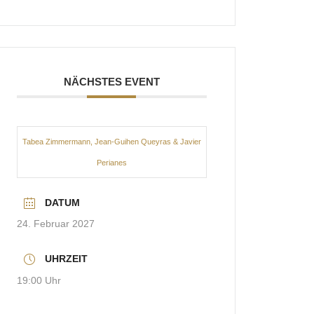
NÄCHSTES EVENT
Tabea Zimmermann, Jean-Guihen Queyras & Javier
Perianes
DATUM
24. Februar 2027
UHRZEIT
19:00 Uhr