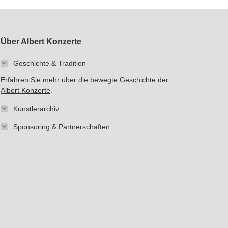
Über Albert Konzerte
Geschichte & Tradition
Erfahren Sie mehr über die bewegte
Geschichte der
Albert Konzerte
.
Künstlerarchiv
Sponsoring & Partnerschaften