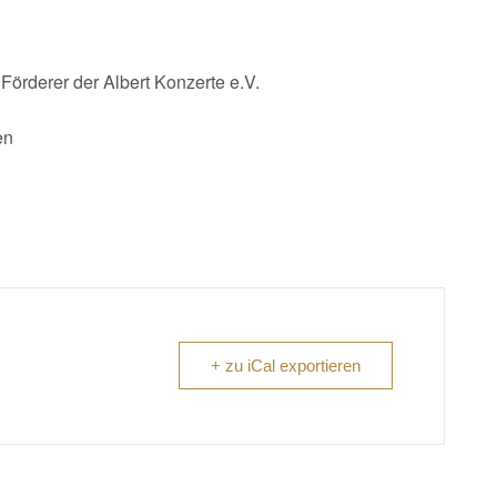
Förderer der Albert Konzerte e.V.
en
+ zu iCal exportieren