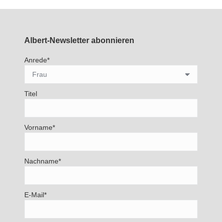
Albert-Newsletter abonnieren
Anrede*
Titel
Vorname*
Nachname*
E-Mail*