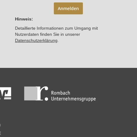
Anmelden
Hinweis:
Detaillierte Informationen zum Umgang mit
Nutzerdaten finden Sie in unserer
Datenschutzerklärung
.