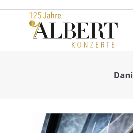
Konzerte
Dani