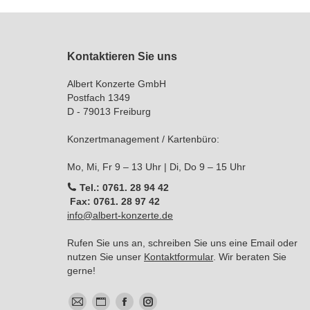
Kontaktieren Sie uns
Albert Konzerte GmbH
Postfach 1349
D - 79013 Freiburg
Konzertmanagement / Kartenbüro:
Mo, Mi, Fr 9 – 13 Uhr | Di, Do 9 – 15 Uhr
Tel.: 0761. 28 94 42
Fax: 0761. 28 97 42
info@albert-konzerte.de
Rufen Sie uns an, schreiben Sie uns eine Email oder
nutzen Sie unser
Kontaktformular
. Wir beraten Sie
gerne!