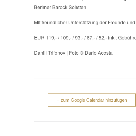
Berliner Barock Solisten
Mit freundlicher Unterstützung der Freunde und 
EUR 119,- / 109,- / 93,- / 67,- / 52,- inkl. Gebühr
Daniil Trifonov | Foto © Dario Acosta
+ zum Google Calendar hinzufügen