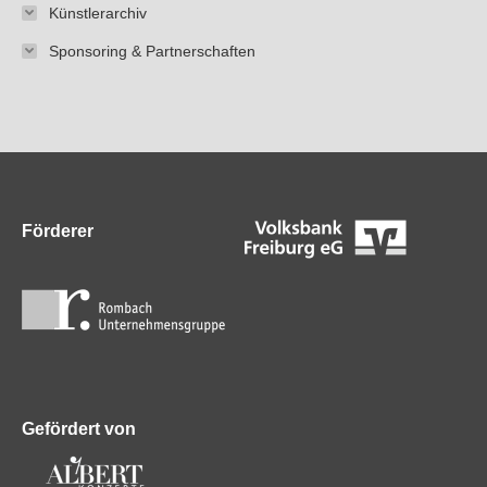
Künstlerarchiv
Sponsoring & Partnerschaften
Förderer
Gefördert von