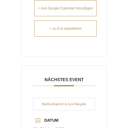
+ zum Google Calendar hinzufügen
+ zu iCal exportieren
NÄCHSTES EVENT
Martha Argerich & Jura Margulis
DATUM