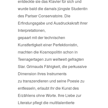
entdeckte sie das Klavier für sich und
wurde bald die damals jüngste Studentin
des Pariser Conservatoire. Die
Erfindungsgabe und Ausdruckskraft ihrer
Interpretationen,
gepaart mit der technischen
Kunstfertigkeit einer Perfektionistin,
machten die Kosmopolitin schon in
Teenagertagen zum weltweit gefragten
Star. Grimauds Fähigkeit, die perkussive
Dimension ihres Instruments
zu transzendieren und seine Poesie zu
entfesseln, erlaubt ihr die Kunst des
Erzählens ohne Worte. Ihre Liebe zur
Literatur pflegt die multitalentierte