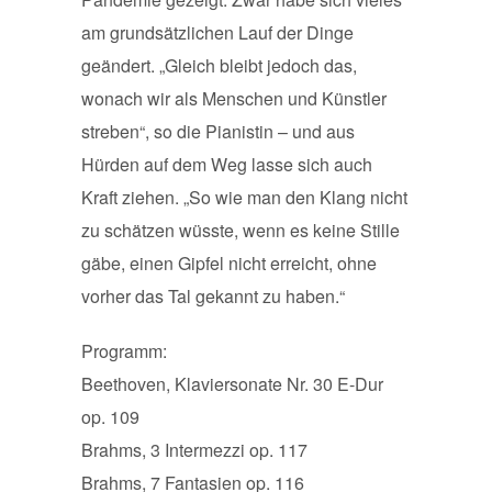
am grundsätzlichen Lauf der Dinge
geändert. „Gleich bleibt jedoch das,
wonach wir als Menschen und Künstler
streben“, so die Pianistin – und aus
Hürden auf dem Weg lasse sich auch
Kraft ziehen. „So wie man den Klang nicht
zu schätzen wüsste, wenn es keine Stille
gäbe, einen Gipfel nicht erreicht, ohne
vorher das Tal gekannt zu haben.“
Programm:
Beethoven, Klaviersonate Nr. 30 E-Dur
op. 109
Brahms, 3 Intermezzi op. 117
Brahms, 7 Fantasien op. 116