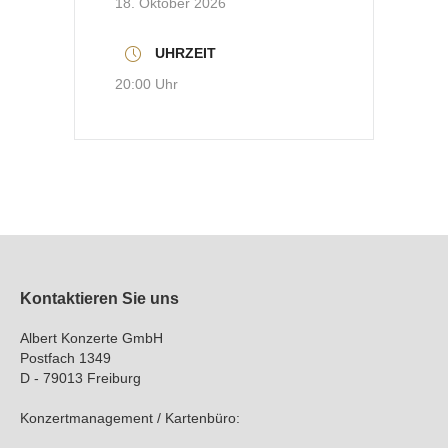
18. Oktober 2026
UHRZEIT
20:00 Uhr
Kontaktieren Sie uns
Albert Konzerte GmbH
Postfach 1349
D - 79013 Freiburg
Konzertmanagement / Kartenbüro: