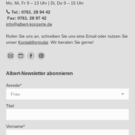
Mo, Mi, Fr 9 – 13 Uhr | Di, Do 9 – 15 Uhr
Tel.: 0761. 28 94 42
Fax: 0761. 28 97 42
info@albert-konzerte.de
Rufen Sie uns an, schreiben Sie uns eine Email oder nutzen Sie
unser
Kontaktformular
. Wir beraten Sie gerne!
E-
Website
Facebook
Instagram
Mail
Albert-Newsletter abonnieren
Anrede*
Titel
Vorname*