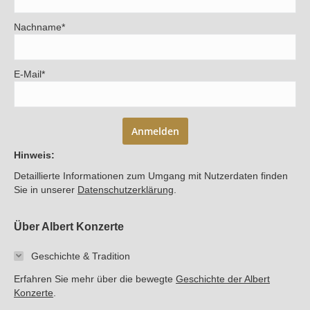
Nachname*
E-Mail*
Anmelden
Hinweis:
Detaillierte Informationen zum Umgang mit Nutzerdaten finden
Sie in unserer
Datenschutzerklärung
.
Über Albert Konzerte
Geschichte & Tradition
Erfahren Sie mehr über die bewegte
Geschichte der Albert
Konzerte
.