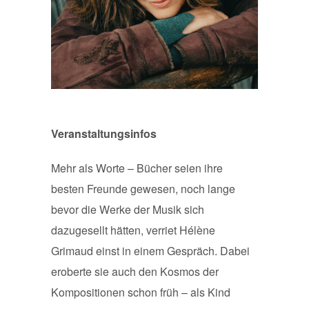
Veranstaltungsinfos
Mehr als Worte – Bücher seien ihre
besten Freunde gewesen, noch lange
bevor die Werke der Musik sich
dazugesellt hätten, verriet Hélène
Grimaud einst in einem Gespräch. Dabei
eroberte sie auch den Kosmos der
Kompositionen schon früh – als Kind