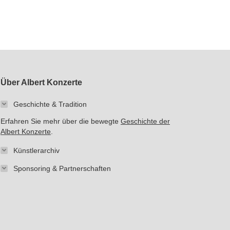
Über Albert Konzerte
Geschichte & Tradition
Erfahren Sie mehr über die bewegte
Geschichte der
Albert Konzerte
.
Künstlerarchiv
Sponsoring & Partnerschaften