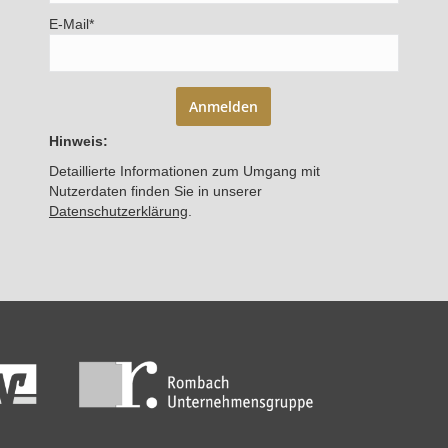
E-Mail*
Anmelden
Hinweis:
Detaillierte Informationen zum Umgang mit
Nutzerdaten finden Sie in unserer
Datenschutzerklärung
.