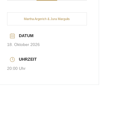
Martha Argerich & Jura Margulis
DATUM
18. Oktober 2026
UHRZEIT
20:00 Uhr