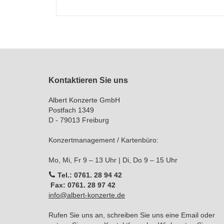
Kontaktieren Sie uns
Albert Konzerte GmbH
Postfach 1349
D - 79013 Freiburg
Konzertmanagement / Kartenbüro:
Mo, Mi, Fr 9 – 13 Uhr | Di, Do 9 – 15 Uhr
Tel.: 0761. 28 94 42
Fax: 0761. 28 97 42
info@albert-konzerte.de
Rufen Sie uns an, schreiben Sie uns eine Email oder