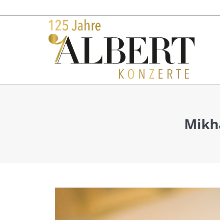
Konzerte
Mikh