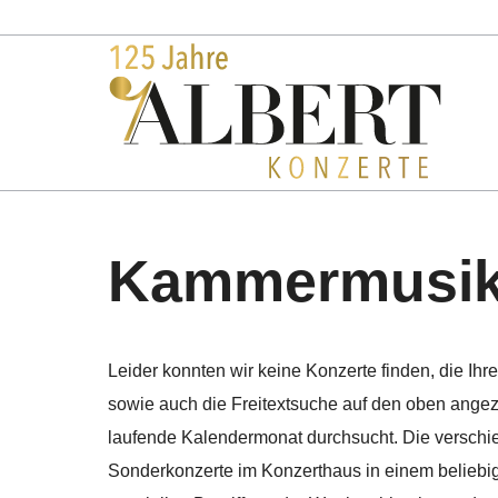
Konzerte
Kammermusik-
Leider konnten wir keine Konzerte finden, die Ihr
sowie auch die Freitextsuche auf den oben angez
laufende Kalendermonat durchsucht. Die verschi
Sonderkonzerte im Konzerthaus in einem beliebig