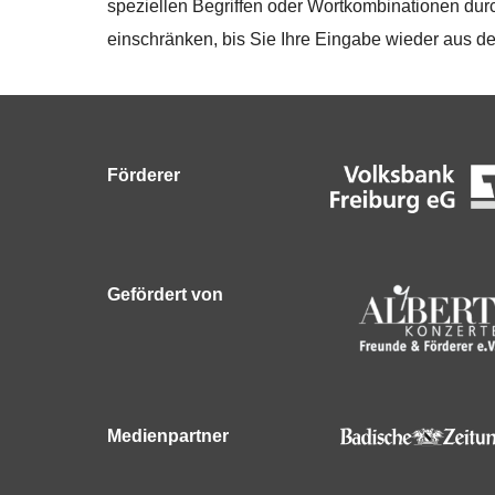
speziellen Begriffen oder Wortkombinationen durc
einschränken, bis Sie Ihre Eingabe wieder aus de
Förderer
Gefördert von
Medienpartner