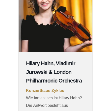
Hilary Hahn, Vladimir
Jurowski & London
Philharmonic Orchestra
Konzerthaus-Zyklus
Wie fantastisch ist Hilary Hahn?
Die Antwort besteht aus