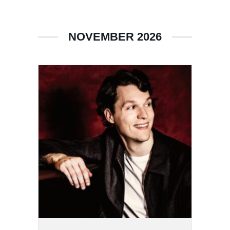
NOVEMBER 2026