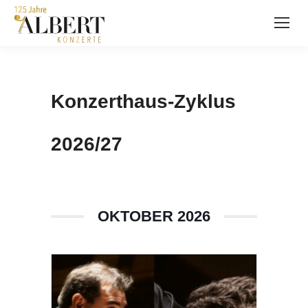
Konzerthaus-Zyklus
2026/27
OKTOBER 2026