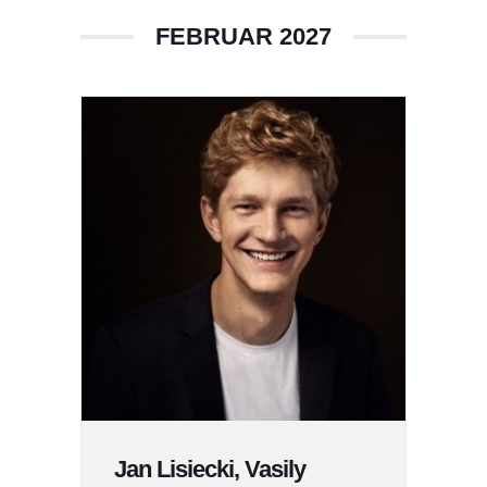
FEBRUAR 2027
Jan Lisiecki, Vasily