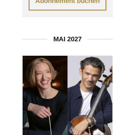
Abonnement buchen
MAI 2027