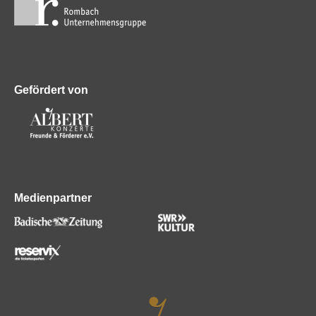
Gefördert von
Medienpartner