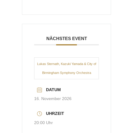
NÄCHSTES EVENT
Lukas Sternath, Kazuki Yamada & City of
Birmingham Symphony Orchestra
DATUM
16. November 2026
UHRZEIT
20:00 Uhr