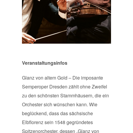
Veranstaltungsinfos
Glanz von altem Gold – Die imposante
Semperoper Dresden zählt ohne Zweifel
zu den schönsten Stammhäusern, die ein
Orchester sich wünschen kann. Wie
beglückend, dass das sächsische
Elbflorenz sein 1548 gegründetes
Spitzenorchester, dessen „Glanz von