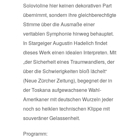
Solovioline hier keinen dekorativen Part
übernimmt, sondern ihre gleichberechtigte
Stimme über die Ausmaße einer
veritablen Symphonie hinweg behauptet.
In Stargeiger Augustin Hadelich findet
dieses Werk einen idealen Interpreten. Mit
„der Sicherheit eines Traumwandlers, der
über die Schwierigkeiten bloß lächelt“
(Neue Zürcher Zeitung), begegnet der in
der Toskana aufgewachsene Wahl-
Amerikaner mit deutschen Wurzeln jeder
noch so heiklen technischen Klippe mit
souveräner Gelassenheit.
Programm: