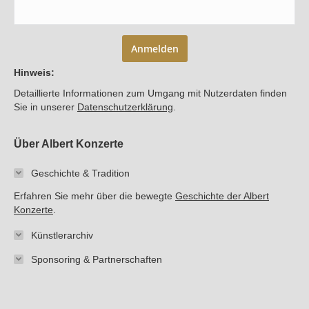
Anmelden
Hinweis:
Detaillierte Informationen zum Umgang mit Nutzerdaten finden
Sie in unserer
Datenschutzerklärung
.
Über Albert Konzerte
Geschichte & Tradition
Erfahren Sie mehr über die bewegte
Geschichte der Albert
Konzerte
.
Künstlerarchiv
Sponsoring & Partnerschaften