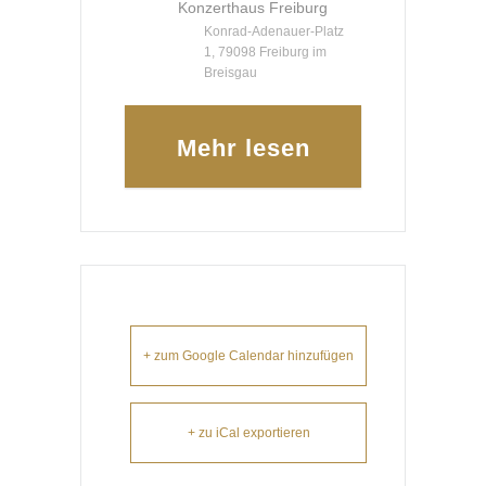
Konzerthaus Freiburg
Konrad-Adenauer-Platz
1, 79098 Freiburg im
Breisgau
Mehr lesen
+ zum Google Calendar hinzufügen
+ zu iCal exportieren