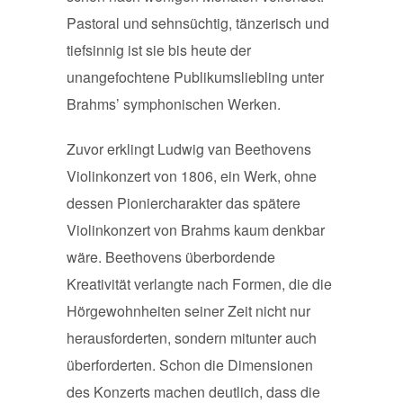
Pastoral und sehnsüchtig, tänzerisch und
tiefsinnig ist sie bis heute der
unangefochtene Publikumsliebling unter
Brahms’ symphonischen Werken.
Zuvor erklingt Ludwig van Beethovens
Violinkonzert von 1806, ein Werk, ohne
dessen Pioniercharakter das spätere
Violinkonzert von Brahms kaum denkbar
wäre. Beethovens überbordende
Kreativität verlangte nach Formen, die die
Hörgewohnheiten seiner Zeit nicht nur
herausforderten, sondern mitunter auch
überforderten. Schon die Dimensionen
des Konzerts machen deutlich, dass die