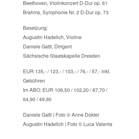
Beethoven, Violinkonzert D-Dur op. 61
Brahms, Symphonie Nr. 2 D-Dur op. 73
Besetzung:
Augustin Hadelich, Violine
Daniele Gatti, Dirigent
Sächsische Staatskapelle Dresden
EUR 135,- / 123,- / 103,- / 76,- / 57,- inkl.
Gebühren
Im ABO: EUR 106,50 / 102,20 / 87,70 /
64,90 / 49,90
Daniele Gatti | Foto © Anne Dokter
Augustin Hadelich | Foto © Luca Valenta