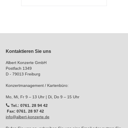
Kontaktieren Sie uns
Albert Konzerte GmbH
Postfach 1349
D - 79013 Freiburg
Konzertmanagement / Kartenbüro:
Mo, Mi, Fr 9 – 13 Uhr | Di, Do 9 – 15 Uhr
Tel.: 0761. 28 94 42
Fax: 0761. 28 97 42
info@albert-konzerte.de