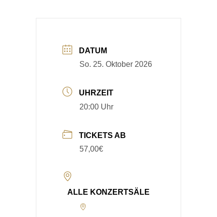
DATUM
So. 25. Oktober 2026
UHRZEIT
20:00 Uhr
TICKETS AB
57,00€
ALLE KONZERTSÄLE