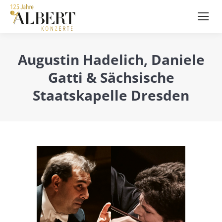
Augustin Hadelich, Daniele
Gatti & Sächsische
Staatskapelle Dresden