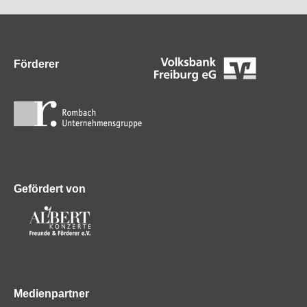
Förderer
Gefördert von
Medienpartner